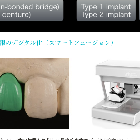
綴情報のデジタル化（スマートフュージョン）