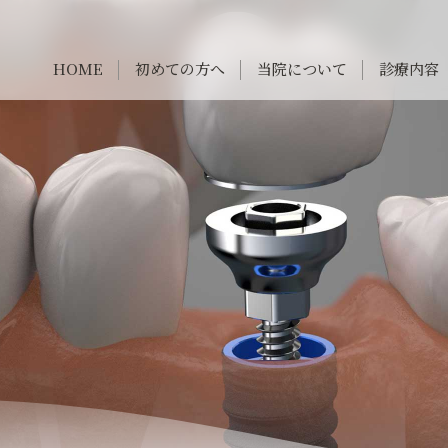
HOME
初めての方へ
当院について
診療内容