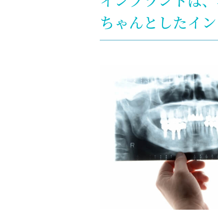
インプラントは、
ちゃんとしたイン