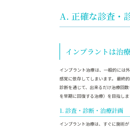
A. 正確な診査
インプラントは治
インプラント治療は、一般的には外
感覚に依存してしまいます。 最終
診断を通じて、出来るだけ治療回数
を早期に回復する治療）を目指しま
1. 診査・診断・治療計画
インプラント治療は、すぐに施術が