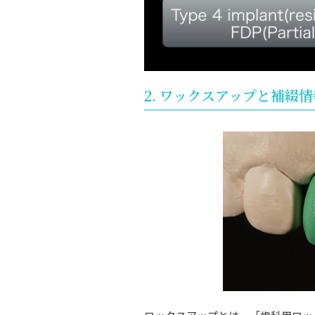
2. ワックスアップと補