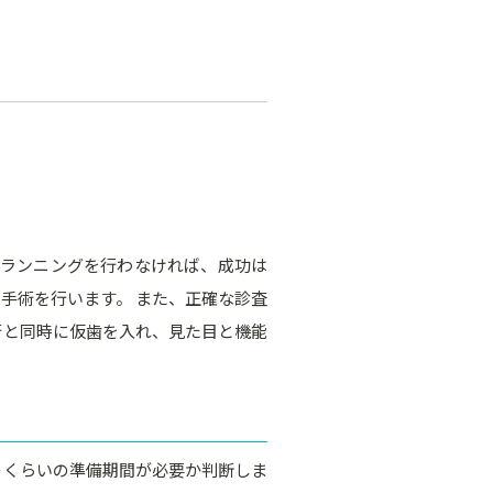
プランニングを行わなければ、成功は
手術を行います。 また、正確な診査
術と同時に仮歯を入れ、見た目と機能
のくらいの準備期間が必要か判断しま