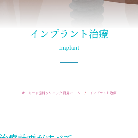
インプラント治療
Implant
オーキッド歯科クリニック 綱島 ホーム
インプラント治療