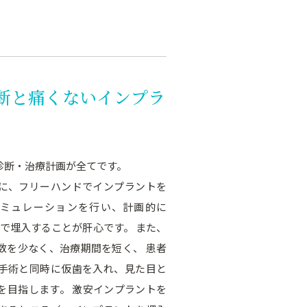
断と痛くないインプラ
診断・治療計画が全てです。
に、フリーハンドでインプラントを
シミュレーションを行い、計画的に
法で埋入することが肝心です。 また、
数を少なく、治療期間を短く、 患者
手術と同時に仮歯を入れ、見た目と
を目指します。 激安インプラントを