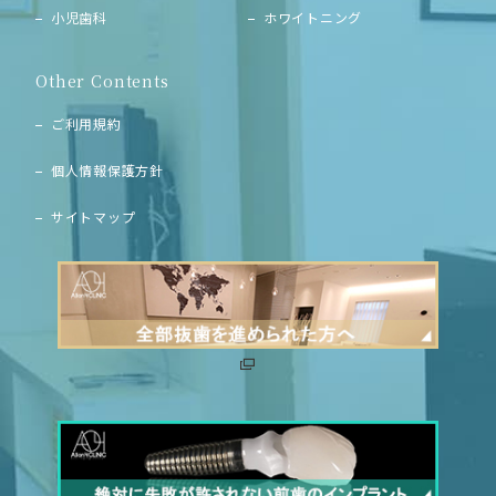
小児歯科
ホワイトニング
Other Contents
ご利用規約
個人情報保護方針
サイトマップ