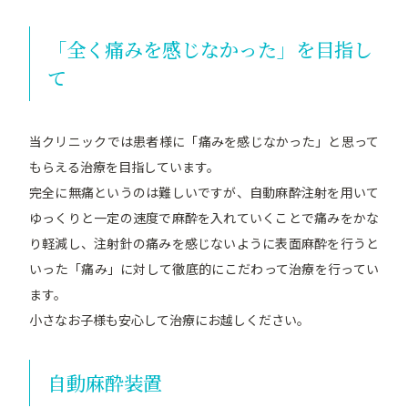
「全く痛みを感じなかった」を目指し
て
当クリニックでは患者様に「痛みを感じなかった」と思って
もらえる治療を目指しています。
完全に無痛というのは難しいですが、自動麻酔注射を用いて
ゆっくりと一定の速度で麻酔を入れていくことで痛みをかな
り軽減し、注射針の痛みを感じないように表面麻酔を行うと
いった「痛み」に対して徹底的にこだわって治療を行ってい
ます。
小さなお子様も安心して治療にお越しください。
自動麻酔装置