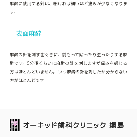
麻酔に使用する針は、細ければ細いほど痛みが少なくなりま
す。
表面麻酔
麻酔の針を刺す歯ぐきに、前もって貼ったり塗ったりする麻
酔です。5分後くらいに麻酔の針を刺しますが痛みを感じる
方はほとんどいません。 いつ麻酔の針を刺したか分からない
方がほとんどです。