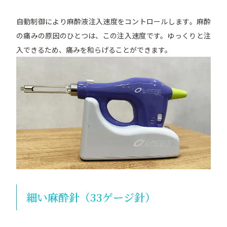
自動制御により麻酔液注入速度をコントロールします。麻酔
の痛みの原因のひとつは、この注入速度です。ゆっくりと注
入できるため、痛みを和らげることができます。
細い麻酔針（33ゲージ針）